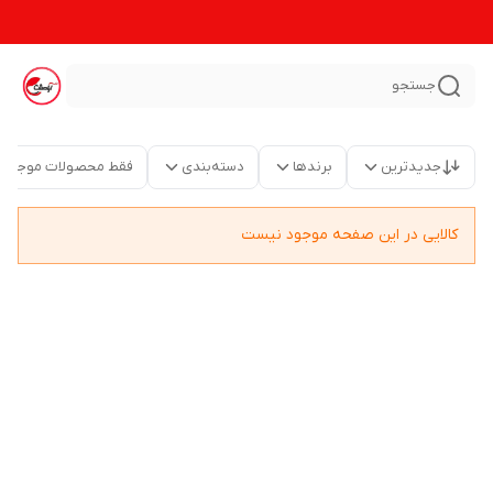
جستجو
جدیدترین
برندها
دسته‌بندی
فقط محصولات موجود
کالایی در این صفحه موجود نیست