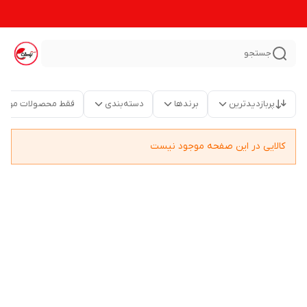
جستجو
پربازدیدترین
برندها
دسته‌بندی
فقط محصولات موجو
کالایی در این صفحه موجود نیست