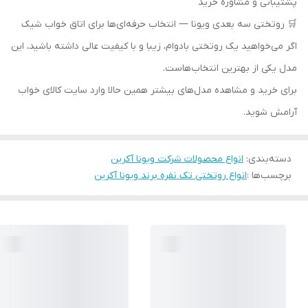
پشتیبانی و مشاوره خرید
🛒 روتختی سه بعدی ویونا — انتخاب حرفه‌ای‌ها برای اتاق خواب شیک
اگر می‌خواهید یک روتختی بادوام، زیبا و با کیفیت عالی داشته باشید، این
مدل یکی از بهترین انتخاب‌هاست.
برای خرید و مشاهده مدل‌های بیشتر همین حالا وارد سایت کالای خواب
آرامش شوید.
دسته‌بندی
:
انواع محصولات شرکت ویونا آکرین
برچسب‌ها :
انواع روتختی تک نفره برند ویونا آکرین