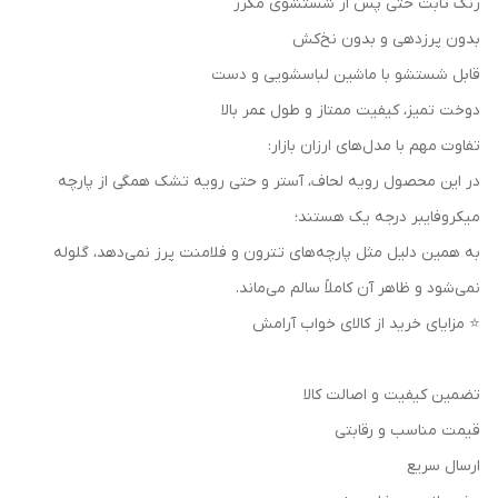
رنگ ثابت حتی پس از شستشوی مکرر
بدون پرزدهی و بدون نخ‌کش
قابل شستشو با ماشین لباسشویی و دست
دوخت تمیز، کیفیت ممتاز و طول عمر بالا
تفاوت مهم با مدل‌های ارزان بازار:
در این محصول رویه لحاف، آستر و حتی رویه تشک همگی از پارچه
میکروفایبر درجه یک هستند؛
به همین دلیل مثل پارچه‌های تترون و فلامنت پرز نمی‌دهد، گلوله
نمی‌شود و ظاهر آن کاملاً سالم می‌ماند.
⭐ مزایای خرید از کالای خواب آرامش
تضمین کیفیت و اصالت کالا
قیمت مناسب و رقابتی
ارسال سریع