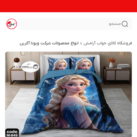
جستجو
فروشگاه کالای خواب آرامش
انواع محصولات شرکت ویونا آکرین