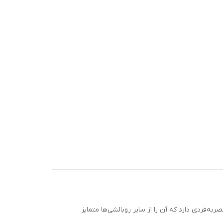
‌فردی دارد که آن را از سایر روبالشی‌ها متمایز