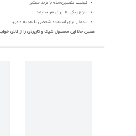
کیفیت تضمین‌شده با برند معتبر.
تنوع رنگی بالا برای هر سلیقه.
ایده‌آل برای استفاده شخصی یا هدیه دادن.
همین حالا این محصول شیک و کاربردی را از کالای خو