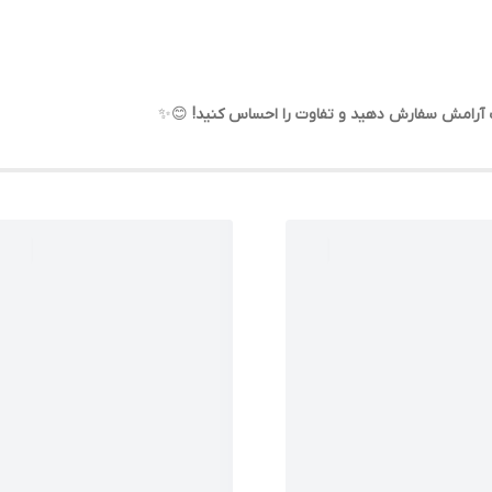
اب آرامش سفارش دهید و تفاوت را احساس کنید!
😊✨