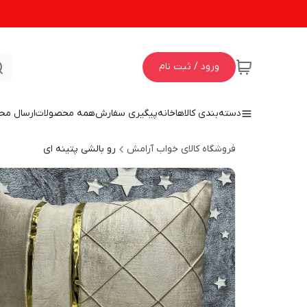
ورود / ثبت نام
دسته‌بندی کالاها
خانه
پیگیری سفارش
همه محصولات
ارسال مح
فروشگاه کالای خواب آرامش
رو بالشی پتینه ای