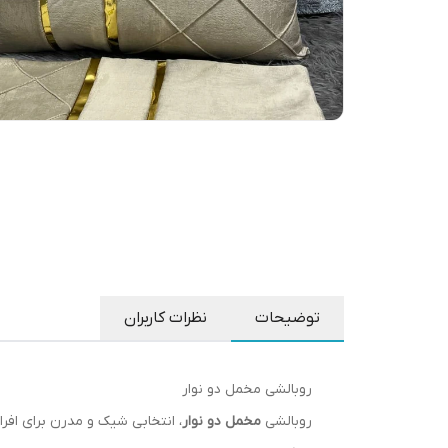
توضیحات
نظرات کاربران
روبالشی مخمل دو نوار
روبالشی
مخمل دو نوار
، انتخابی شیک و مدرن برای افرا