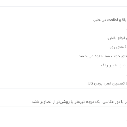
الا و لطافت بی‌نظیر.
‌های روز.
اق خواب شما جلوه می‌بخشد.
ت و تغییر رنگ.
.
 تضمین اصل بودن کالا.
نور عکاسی، یک درجه تیره‌تر یا روشن‌تر از تصاویر باشد.
.