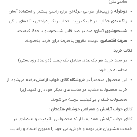
سانتی‌متر).
دوطرفه و زیپ‌دار:
طراحی حرفه‌ای برای راحتی بیشتر و استفاده آسان.
رنگ‌بندی جذاب:
در 6 رنگ زیبا؛ انتخاب رنگ به‌راحتی با کدهای رنگی.
شست‌وشوی آسان:
صد در صد قابل شست‌وشو با حفظ کیفیت.
صرفه اقتصادی:
قیمت مقرون‌به‌صرفه برای خرید به‌صرفه.
نکات خرید:
در سبد خرید هر یک عدد، معادل یک جفت (دو عدد روبالشتی)
محاسبه می‌شود.
این محصول منحصراً در
فروشگاه کالای خواب آرامش
عرضه می‌شود. از
خرید محصولات مشابه در سایت‌های دیگر خودداری کنید، زیرا
محصولات فیک و بی‌کیفیت عرضه می‌شوند.
کالای خواب آرامش و همراهی خوشنام هگمتان :
کالای خواب آرامش همواره با ارائه محصولاتی باکیفیت و اقتصادی در
خدمت مشتریان عزیز بوده و خوش‌نامی خود را مدیون اعتماد و رضایت