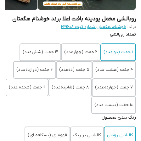
روبالشی مخمل پودینه بافت اعلا برند خوشنام هگمتان
برند:
خوشنام هگمتان شماره ثبت ۴۲۹۶۰۸
تعداد روبالشی
1 جفت (دو عدد)
2 جفت (چهار عدد)
3 جفت (شش عدد)
4 جفت (هشت عدد)
5 جفت (ده عدد)
6 جفت (دوازده عدد)
7 جفت (چهارده عدد)
8 جفت (شانزده عدد)
9 جفت (هجده عدد)
10 جفت (بیست عدد)
رنگ بندی محصول
کالباسی روشن
کالباسی پر رنگ
قهوه ای (نسکافه ای)