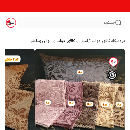
جستجو
فروشگاه کالای خواب آرامش
کالای خواب
انواع روبالشی