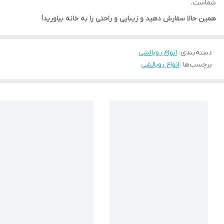
شماست.
همین حالا سفارش دهید و زیبایی و راحتی را به خانه بیاورید!
دسته‌بندی
:
انواع روبالشی
برچسب‌ها :
انواع روبالشی