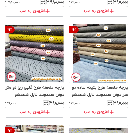
۳٬۹۸۰٬۰۰۰
۳۹۸٬۰۰۰
۴٬۵۸۰٬۰۰۰
۴۵۱٬۰۰۰
افزودن به سبد
افزودن به سبد
%
11
%
11
پارچه ملحفه طرح پتینه ساده دو
پارچه ملحفه طرح قلبی ریز دو متر
متر عرض صددرصد قابل شستشو
عرض صددرصد قابل شستشو
۳۹۸٬۰۰۰
۳۹۸٬۰۰۰
۴۵۱٬۰۰۰
۴۵۱٬۰۰۰
افزودن به سبد
افزودن به سبد
%
11