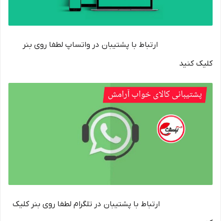
ارتباط با پشتیبان در واتساپ لطفا روی بنر
کلیک کنید
ارتباط با پشتیبان در تلگرام لطفا روی بنر کلیک