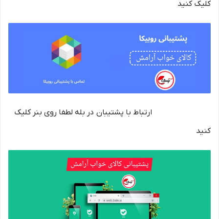
کلیک کنید
ارتباط با پشتیبان در بله لطفا روی بنر کلیک
کنید