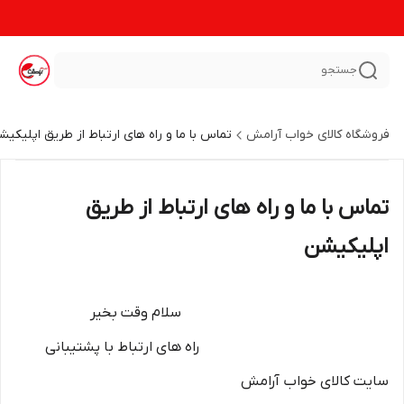
جستجو
فروشگاه کالای خواب آرامش
تماس با ما و راه های ارتباط از طریق اپلیکیش
تماس با ما و راه های ارتباط از طریق
اپلیکیشن
سلام وقت بخیر
راه های ارتباط با پشتیبانی
سایت کالای خواب آرامش