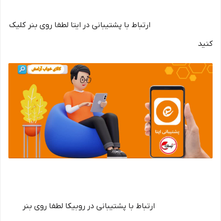
ارتباط با پشتیبانی در ایتا لطفا روی بنر کلیک
کنید
ارتباط با پشتیبانی در روبیکا لطفا روی بنر