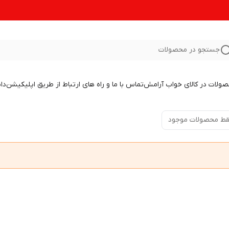
جستجو در محصولات
صولات در کالای خواب آرامش
تماس با ما و راه های ارتباط از طریق اپلیکیشن
دا
ط محصولات موجود