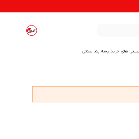
نستی های خرید پشه بند سنتی