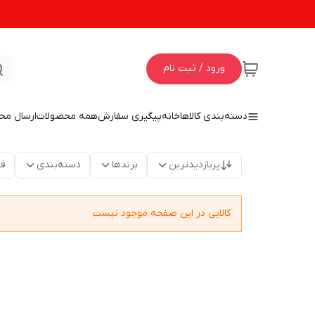
ورود / ثبت نام
دسته‌بندی کالاها
خانه
پیگیری سفارش
همه محصولات
ارسال مح
پربازدیدترین
برندها
دسته‌بندی
فق
کالایی در این صفحه موجود نیست