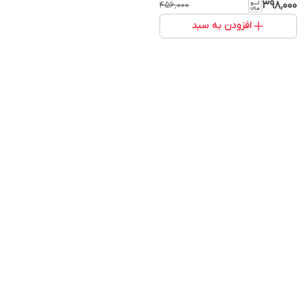
۳۹۸٬۰۰۰
۴۵۶٬۰۰۰
افزودن به سبد