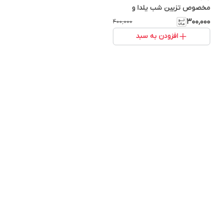
مخصوص تزیین شب یلدا و
مراسم مذهبی
۳۰۰٬۰۰۰
۴۰۰٬۰۰۰
افزودن به سبد