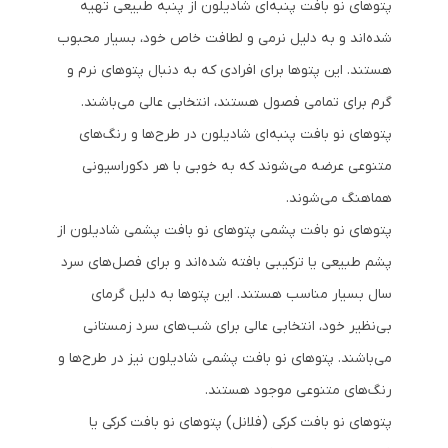
پتوهای نو بافت پنبه‌ای شادیلون از پنبه طبیعی تهیه
شده‌اند و به دلیل نرمی و لطافت خاص خود، بسیار محبوب
هستند. این پتوها برای افرادی که به دنبال پتوهای نرم و
گرم برای تمامی فصول هستند، انتخابی عالی می‌باشند.
پتوهای نو بافت پنبه‌ای شادیلون در طرح‌ها و رنگ‌های
متنوعی عرضه می‌شوند که به خوبی با هر دکوراسیونی
هماهنگ می‌شوند.
پتوهای نو بافت پشمی پتوهای نو بافت پشمی شادیلون از
پشم طبیعی یا ترکیبی بافته شده‌اند و برای فصل‌های سرد
سال بسیار مناسب هستند. این پتوها به دلیل گرمای
بی‌نظیر خود، انتخابی عالی برای شب‌های سرد زمستانی
می‌باشند. پتوهای نو بافت پشمی شادیلون نیز در طرح‌ها و
رنگ‌های متنوعی موجود هستند.
پتوهای نو بافت کرکی (فلانل) پتوهای نو بافت کرکی یا