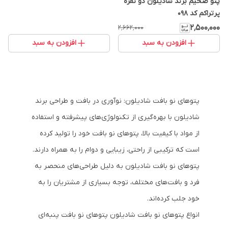
پتو ضخیم برند شادیلون دو نفره
پرتراکم کد 098
۲٬۵۰۰٬۰۰۰
۲٬۶۶۲٬۰۰۰
افزودن به سبد
افزودن به سبد
پتوهای نو بافت شادیلون: نوآوری در بافت و طراحی برند
شادیلون با بهره‌گیری از تکنولوژی‌های پیشرفته و استفاده
از مواد با کیفیت بالا، پتوهای نو بافت خود را تولید کرده
است که ترکیبی از راحتی، زیبایی و دوام را به همراه دارند.
پتوهای نو بافت شادیلون به دلیل طراحی‌های منحصر به
فرد و بافت‌های مختلف، توجه بسیاری از مشتریان را به
خود جلب کرده‌اند.
انواع پتوهای نو بافت شادیلون پتوهای نو بافت پنبه‌ای