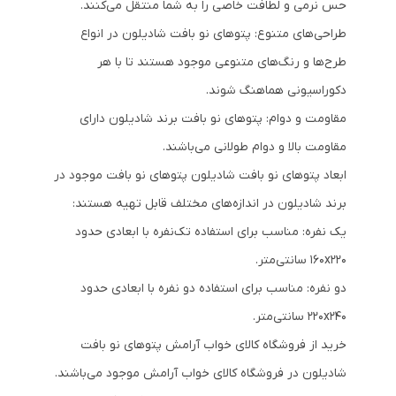
حس نرمی و لطافت خاصی را به شما منتقل می‌کنند.
طراحی‌های متنوع: پتوهای نو بافت شادیلون در انواع
طرح‌ها و رنگ‌های متنوعی موجود هستند تا با هر
دکوراسیونی هماهنگ شوند.
مقاومت و دوام: پتوهای نو بافت برند شادیلون دارای
مقاومت بالا و دوام طولانی می‌باشند.
ابعاد پتوهای نو بافت شادیلون پتوهای نو بافت موجود در
برند شادیلون در اندازه‌های مختلف قابل تهیه هستند:
یک نفره: مناسب برای استفاده تک‌نفره با ابعادی حدود
۱۶۰x۲۲۰ سانتی‌متر.
دو نفره: مناسب برای استفاده دو نفره با ابعادی حدود
۲۲۰x۲۴۰ سانتی‌متر.
خرید از فروشگاه کالای خواب آرامش پتوهای نو بافت
شادیلون در فروشگاه کالای خواب آرامش موجود می‌باشند.