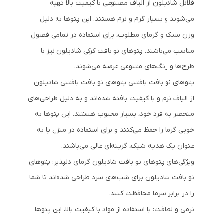
فلانل شادیلون از الیاف مصنوعی با کیفیت بالا تهیه
می‌شوند و بسیار گرم و نرم هستند. این پتوها به دلیل
وزن سبک و گرمای مطلوب، برای استفاده در تمامی فصول
مناسب می‌باشند. پتوهای نو بافت کرکی شادیلون نیز با
طرح‌ها و رنگ‌های متنوعی عرضه می‌شوند.
پتوهای نو بافت بافتنی پتوهای نو بافت بافتنی شادیلون
از الیاف نرم و با کیفیت بافته شده‌اند و به دلیل طراحی‌های
منحصر به فرد خود، بسیار محبوب هستند. این پتوها به
خوبی گرما را حفظ می‌کنند و برای استفاده در منزل یا به
عنوان یک هدیه شیک، گزینه‌ای عالی می‌باشند.
ویژگی‌های پتوهای نو بافت شادیلون گرمای دلپذیر: پتوهای
نو بافت شادیلون برای شب‌های سرد طراحی شده‌اند تا شما
را در برابر سرما محافظت کنند.
نرمی و لطافت: با استفاده از مواد با کیفیت بالا، این پتوها