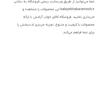
شما می‌توانید از طریق وب‌سایت رسمی فروشگاه به نشانی
kalayekhabaramesh.ir این محصولات را مشاهده و
خریداری نمایید. فروشگاه کالای خواب آرامش با ارائه
محصولات با کیفیت و متنوع، تجربه خریدی لذت‌بخش را
برای شما فراهم می‌کند.