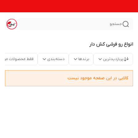
جستجو
انواع رو فرشی کش دار
پربازدیدترین
برندها
دسته‌بندی
فقط محصولات موجو
کالایی در این صفحه موجود نیست