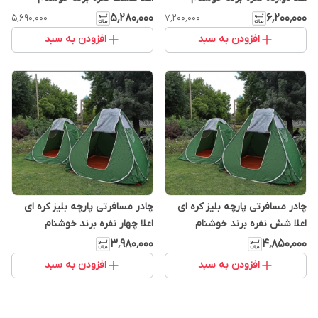
هگمتان
هگمتان
۵٬۲۸۰٬۰۰۰
۶٬۲۰۰٬۰۰۰
۵٬۶۹۰٬۰۰۰
۷٬۲۰۰٬۰۰۰
افزودن به سبد
افزودن به سبد
چادر مسافرتی پارچه بلیز کره ای
چادر مسافرتی پارچه بلیز کره ای
اعلا شش نفره برند خوشنام
اعلا چهار نفره برند خوشنام
هگمتان
هگمتان
۳٬۹۸۰٬۰۰۰
۴٬۸۵۰٬۰۰۰
افزودن به سبد
افزودن به سبد