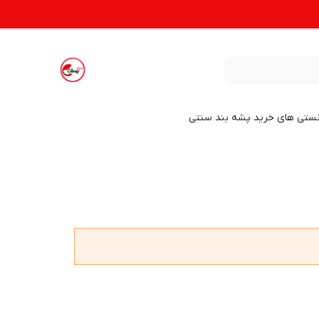
نستی های خرید پشه بند سنتی