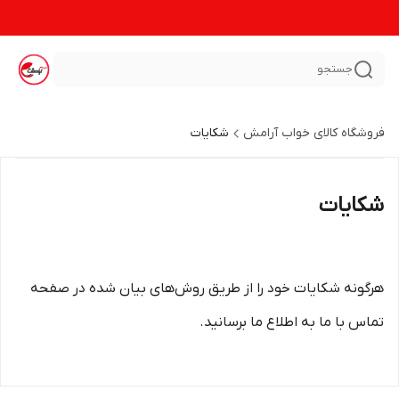
جستجو
فروشگاه کالای خواب آرامش
شکایات
شکایات
هرگونه شکایات خود را از طریق روش‌های بیان شده در صفحه
تماس با ما به اطلاع ما برسانید.