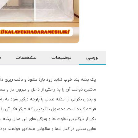
بررسی
توضیحات
مشخصات
ن
یک پشه بند خوب نباید زود پاره بشود و بافت ریزی دا
ماشین دوخت آن را به راحتی از داخل و بیرون باز و بس
و بدون نگرانی از اینکه طناب با پارچه درگیر شود به 
فراهم کرده است محصول با کیفیتی که هرگز فکر آن را ن
یکی از بزرگترین تفاوت ها و ویژگی های این مدل پشه بن
هایی سنتی در کنار شما و سالهایی متمادی خواهند بود