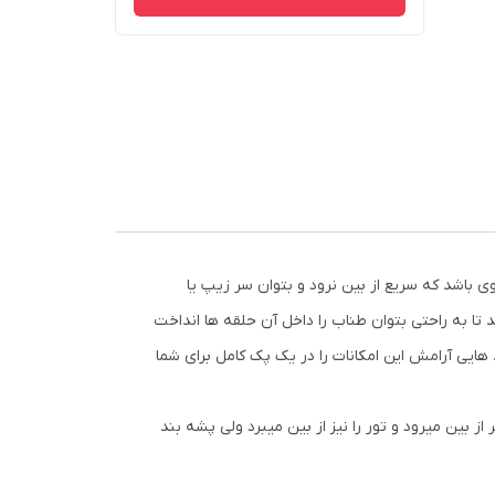
 باشد که سریع از بین نرود و بتوان سر زیپ یا
 تا به راحتی بتوان طناب را داخل آن حلقه ها انداخت
هایی آرامش این امکانات را در یک پک کامل برای شما
ز بین میرود و تور را نیز از بین میبرد ولی پشه بند