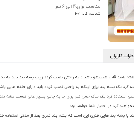
مناسب برای
:
4 الی 6 نفر
شناسه کالا
1002
ظرات کاربران
شته باشد قابل شستشو باشد و به راحتی نصب گردد زیپ پشه بند باید به نحوی
ته کرد یک پشه بند برای اینکه به راحتی نصب گردد باید دارای حلقه هایی باشد
راحتی استفاده کرد یک ساک حمل هم برای جا به جایی بسیار عالی هست پشه بند 
خواهید کرد در اختیار شما خواهد بود
د با پشه بند هایی فنری این است که پشه بند فنری بعد از مدتی استفاده فنر ا