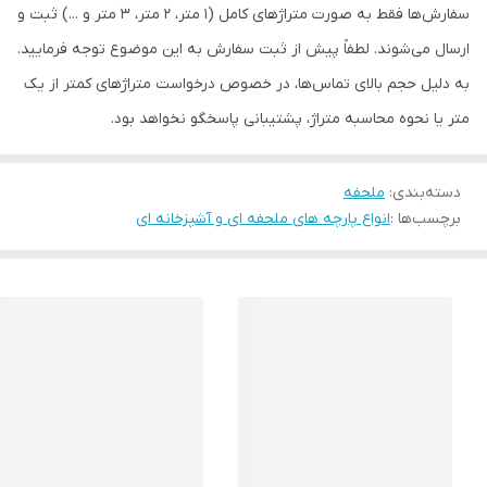
سفارش‌ها فقط به صورت متراژهای کامل (۱ متر، ۲ متر، ۳ متر و ...) ثبت و
ارسال می‌شوند. لطفاً پیش از ثبت سفارش به این موضوع توجه فرمایید.
به دلیل حجم بالای تماس‌ها، در خصوص درخواست متراژهای کمتر از یک
متر یا نحوه محاسبه متراژ، پشتیبانی پاسخگو نخواهد بود.
دسته‌بندی
:
ملحفه
برچسب‌ها :
انواع پارچه های ملحفه ای و آشپزخانه ای