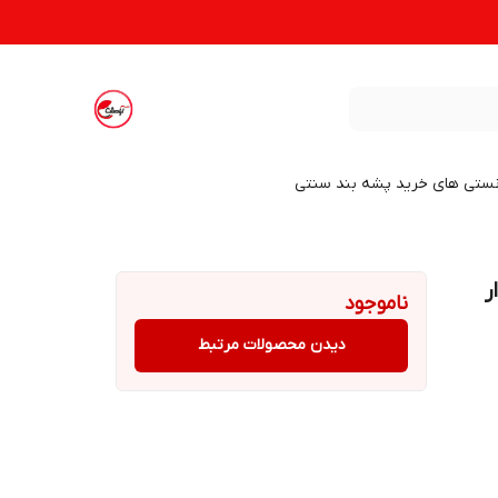
نستی های خرید پشه بند سنتی
ر
ناموجود
دیدن محصولات مرتبط