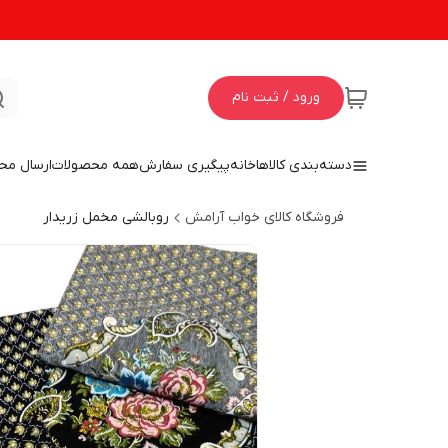
ورود / ثبت نام
دسته‌بندی کالاها
خانه
پیگیری سفارش
همه محصولات
ارسال مح
فروشگاه کالای خواب آرامش
روبالشی مخمل زریدار