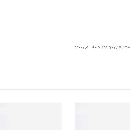
فت یعنی دو عدد حساب می شود