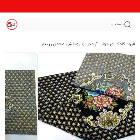
جستجو
فروشگاه کالای خواب آرامش
روبالشی مخمل زریدار