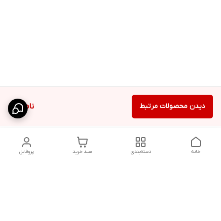
دیدن محصولات مرتبط
ناموجود
خانه
دسته‌بندی
سبد خرید
پروفایل