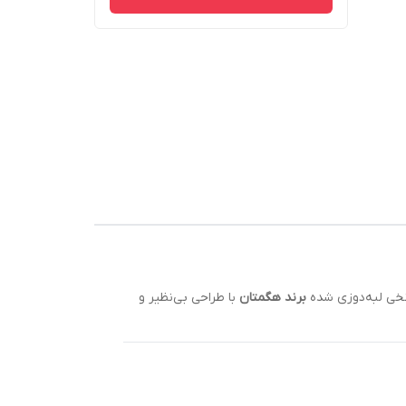
 نخی لبه‌دوزی شده
برند هگمتان
با طراحی بی‌نظیر و