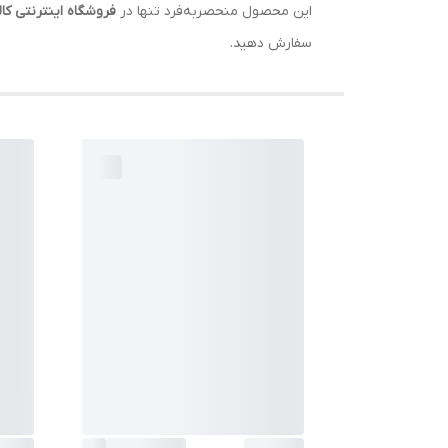
این محصول منحصربه‌فرد تنها در
فروشگاه اینترنتی کا
سفارش دهید.