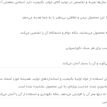
سال‌ها تجربه و تخصص در تولید کالای خواب باکیفیت دارد. انتخابی مطمئن آن
ا. این محصول نرمی و لطافتی بی‌نظیر را به شما هدیه می‌دهد.
ه محصول می‌بخشد، بلکه دوام و استحکام آن را تضمین می‌کند.
‌آورد و آن را بسیار آسان می‌کند.
ل استفاده از مواد اولیه باکیفیت و استانداردهای تولید، همیشه مورد اعتماد 
‌دوزی شده، جذابیت ویژه‌ای به این محصول بخشیده شده است.
ه تنها عمر آن را افزایش می‌دهد، بلکه نگهداری و استفاده از آن را آسان می‌کن
مش: