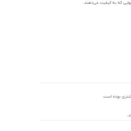
هایی که به کیفیت می‌دهند.
مشتری بوده است.
د.