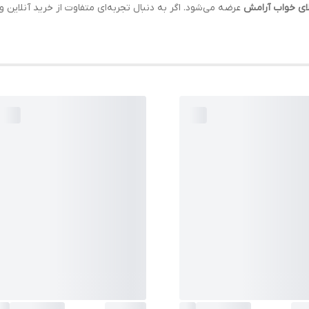
لای خواب آرامش
عرضه می‌شود. اگر به دنبال تجربه‌ای متفاوت از خرید آنلاین