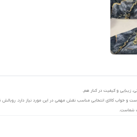
 زیبایی و کیفیت در کنار هم.
است و خواب کالای انتخابی مناسب نقش مهمی در این مورد نیاز دارد. روبالش
اب شماست.