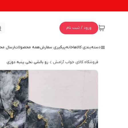
ورود / ثبت نام
دسته‌بندی کالاها
خانه
پیگیری سفارش
همه محصولات
ارسال مح
فروشگاه کالای خواب آرامش
رو بالشی نخی پنبه دوزی