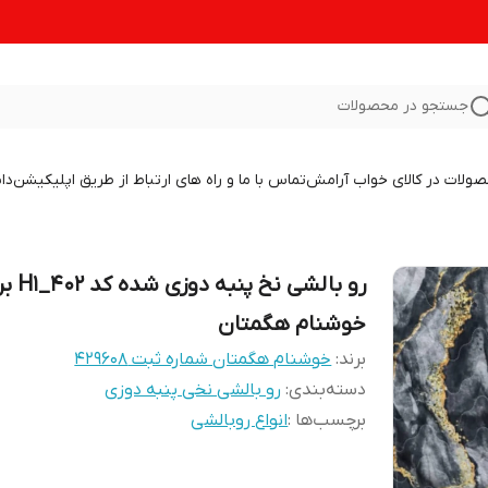
جستجو در محصولات
صولات در کالای خواب آرامش
تماس با ما و راه های ارتباط از طریق اپلیکیشن
دا
رو بالشی نخ پنبه 
خوشنام هگمتان
برند:
خوشنام هگمتان شماره ثبت ۴۲۹۶۰۸
دسته‌بندی
:
رو بالشی نخی پنبه دوزی
برچسب‌ها :
انواع روبالشی