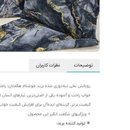
توضیحات
نظرات کاربران
روبالش نخی لبه‌دوزی شده برند خوشنام هگمتان: راحتی،
خواب راحت و آسوده یکی از اصلی‌ترین نیازهای انسان 
کیفیت برتر، گزینه‌ای ایده‌آل برای افزایش کیفیت خو
⭐ ویژگیهای شگفت انگیز این محصول:
🌟
تولید کننده برند: