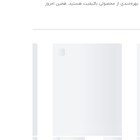
 و بهره‌مندی از محصولی باکیفیت هستید، همین امروز