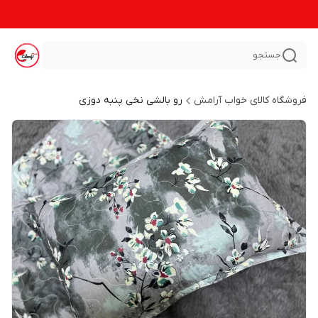
جستجو
فروشگاه کالای خواب آرامش
رو بالشی نخی پنبه دوزی