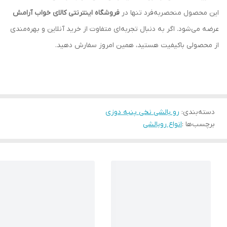
این محصول منحصربه‌فرد تنها در
فروشگاه اینترنتی کالای خواب آرامش
عرضه می‌شود. اگر به دنبال تجربه‌ای متفاوت از خرید آنلاین و بهره‌مندی
از محصولی باکیفیت هستید، همین امروز سفارش دهید.
دسته‌بندی
:
رو بالشی نخی پنبه دوزی
برچسب‌ها :
انواع روبالشی