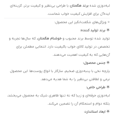
لبه‌دوزی شده
برند هگمتان
با طراحی بی‌نظیر و کیفیت برتر، گزینه‌ای
ایده‌آل برای افزایش کیفیت خواب شماست.
⭐ ویژگی‌های شگفت‌انگیز این محصول:
🌟
برند تولید کننده:
تولید شده توسط برند محبوب و
خوشنام هگمتان
، که سال‌ها تجربه و
تخصص در تولید کالای خواب باکیفیت دارد. انتخابی مطمئن برای
آن‌هایی که به کیفیت اهمیت می‌دهند.
🌟
جنس محصول:
پارچه نخی با پنبه‌دوزی ضخیم، سازگار با انواع پوست‌ها. این محصول
نرمی و لطافتی بی‌نظیر را به شما هدیه می‌دهد.
🌟
طراحی خاص:
لبه‌دوزی حرفه‌ای و زیبا که نه تنها ظاهری شیک به محصول می‌بخشد،
بلکه دوام و استحکام آن را تضمین می‌کند.
🌟
ابعاد استاندارد: