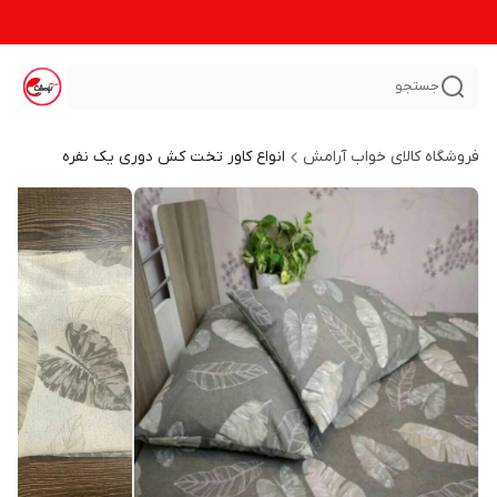
جستجو
فروشگاه کالای خواب آرامش
انواع کاور تخت کش دوری یک نفره