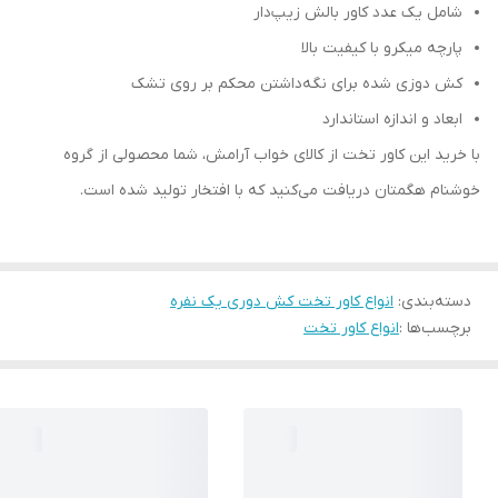
شامل یک عدد کاور بالش زیپ‌دار
پارچه میکرو با کیفیت بالا
کش دوزی شده برای نگه‌داشتن محکم بر روی تشک
ابعاد و اندازه‌ استاندارد
با خرید این کاور تخت از کالای خواب آرامش، شما محصولی از گروه
خوشنام هگمتان دریافت می‌کنید که با افتخار تولید شده است.
دسته‌بندی
:
انواع کاور تخت کش دوری یک نفره
برچسب‌ها :
انواع کاور تخت