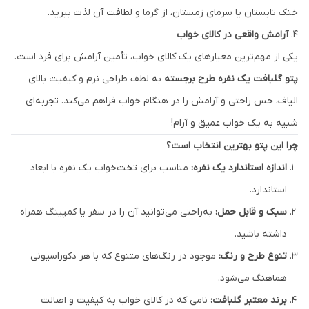
خنک تابستان یا سرمای زمستان، از گرما و لطافت آن لذت ببرید.
4.
آرامش واقعی در کالای خواب
یکی از مهم‌ترین معیارهای یک کالای خواب، تأمین آرامش برای فرد است.
پتو گلبافت یک نفره طرح برجسته
به لطف طراحی نرم و کیفیت بالای
الیاف، حس راحتی و آرامش را در هنگام خواب فراهم می‌کند. تجربه‌ای
شبیه به یک خواب عمیق و آرام!
چرا این پتو بهترین انتخاب است؟
اندازه استاندارد یک نفره:
مناسب برای تخت‌خواب یک نفره با ابعاد
استاندارد.
سبک و قابل حمل:
به‌راحتی می‌توانید آن را در سفر یا کمپینگ همراه
داشته باشید.
تنوع طرح و رنگ:
موجود در رنگ‌های متنوع که با هر دکوراسیونی
هماهنگ می‌شود.
برند معتبر گلبافت:
نامی که در کالای خواب به کیفیت و اصالت