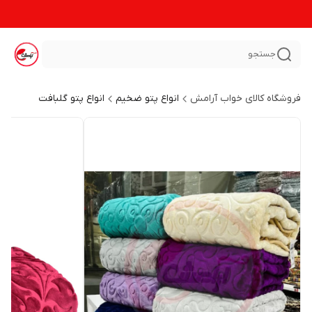
جستجو
فروشگاه کالای خواب آرامش
انواع پتو ضخیم
انواع پتو گلبافت