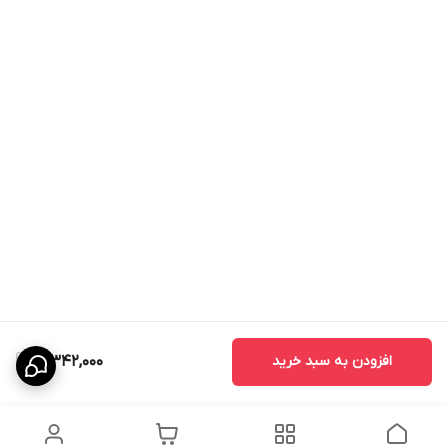
افزودن به سبد خرید
3,342,000