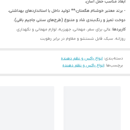
ابعاد مناسب حمل آسان،
- برند معتبر خوشنام هگمتان:** تولید داخل با استانداردهای بهداشتی،
دوخت تمیز و رنگ‌بندی شاد و متنوع (طرح‌های سنتی جاجیم بافی).
کاربردها:
عالی برای سفر، مهمانی، جهیزیه، لوازم مهمانی و نگهداری
روزانه. سبک، قابل شستشو و مقاوم در برابر رطوبت
دسته‌بندی
:
انواع باکس و نظم دهنده
برچسب‌ها :
انواع باکس و نظم دهنده