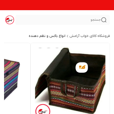
جستجو
فروشگاه کالای خواب آرامش
انواع باکس و نظم دهنده