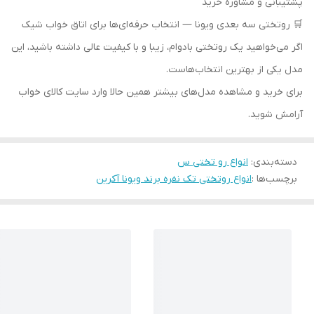
پشتیبانی و مشاوره خرید
🛒 روتختی سه بعدی ویونا — انتخاب حرفه‌ای‌ها برای اتاق خواب شیک
اگر می‌خواهید یک روتختی بادوام، زیبا و با کیفیت عالی داشته باشید، این
مدل یکی از بهترین انتخاب‌هاست.
برای خرید و مشاهده مدل‌های بیشتر همین حالا وارد سایت کالای خواب
آرامش شوید.
دسته‌بندی
:
انواع رو تختی س
برچسب‌ها :
انواع روتختی تک نفره برند ویونا آکرین