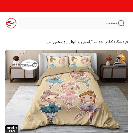
جستجو
فروشگاه کالای خواب آرامش
انواع رو تختی س