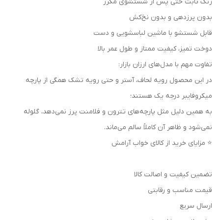
رنگ ثابت حتی پس از شستشوی مکرر
بدون پرزدهی و بدون نخ‌کش
قابل شستشو با ماشین لباسشویی و دست
دوخت تمیز، کیفیت ممتاز و طول عمر بالا
تفاوت مهم با مدل‌های ارزان بازار:
در این محصول رویه لحاف، آستر و حتی رویه تشک همگی از پارچه
میکروفایبر درجه یک هستند؛
به همین دلیل مثل پارچه‌های تترون و فلامنت پرز نمی‌دهد، گلوله
نمی‌شود و ظاهر آن کاملاً سالم می‌ماند.
⭐ مزایای خرید از کالای خواب آرامش
تضمین کیفیت و اصالت کالا
قیمت مناسب و رقابتی
ارسال سریع