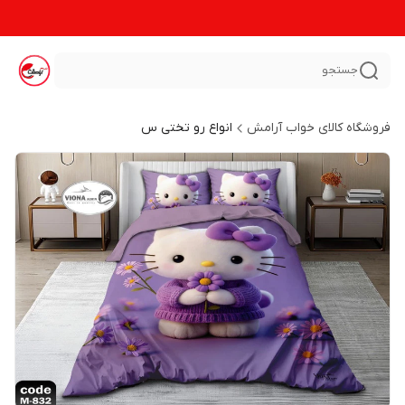
جستجو
فروشگاه کالای خواب آرامش
انواع رو تختی س