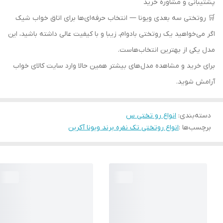
پشتیبانی و مشاوره خرید
🛒 روتختی سه بعدی ویونا — انتخاب حرفه‌ای‌ها برای اتاق خواب شیک
اگر می‌خواهید یک روتختی بادوام، زیبا و با کیفیت عالی داشته باشید، این
مدل یکی از بهترین انتخاب‌هاست.
برای خرید و مشاهده مدل‌های بیشتر همین حالا وارد سایت کالای خواب
آرامش شوید.
دسته‌بندی
:
انواع رو تختی س
برچسب‌ها :
انواع روتختی تک نفره برند ویونا آکرین