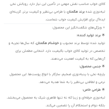
کالای خواب مناسب نقش مهمی در تأمین این نیاز دارد. روبالش نخی
لبه‌دوزی شده
برند هگمتان
با طراحی بی‌نظیر و کیفیت برتر، گزینه‌ای
ایده‌آل برای افزایش کیفیت خواب شماست.
⭐ ویژگی‌های شگفت‌انگیز این محصول:
🌟
برند تولید کننده:
تولید شده توسط برند محبوب و
خوشنام هگمتان
، که سال‌ها تجربه و
تخصص در تولید کالای خواب باکیفیت دارد. انتخابی مطمئن برای
آن‌هایی که به کیفیت اهمیت می‌دهند.
🌟
جنس محصول:
پارچه نخی با پنبه‌دوزی ضخیم، سازگار با انواع پوست‌ها. این محصول
نرمی و لطافتی بی‌نظیر را به شما هدیه می‌دهد.
🌟
طراحی خاص:
لبه‌دوزی حرفه‌ای و زیبا که نه تنها ظاهری شیک به محصول می‌بخشد،
بلکه دوام و استحکام آن را تضمین می‌کند.