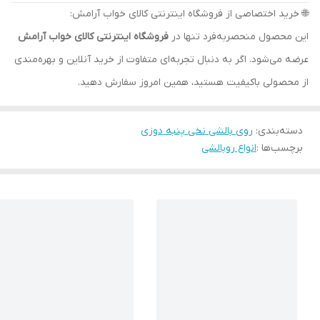
🌐 خرید اختصاصی از فروشگاه اینترنتی کالای خواب آرامش:
این محصول منحصربه‌فرد تنها در
فروشگاه اینترنتی کالای خواب آرامش
عرضه می‌شود. اگر به دنبال تجربه‌ای متفاوت از خرید آنلاین و بهره‌مندی
از محصولی باکیفیت هستید، همین امروز سفارش دهید.
دسته‌بندی
:
روی بالشی نخی پنبه دوزی
برچسب‌ها :
انواع روبالشی