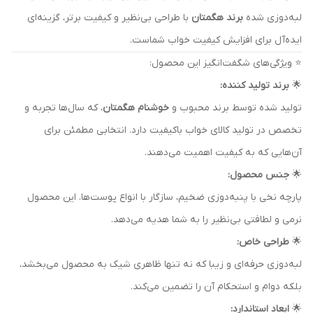
لبه‌دوزی شده
برند هگمتان
با طراحی بی‌نظیر و کیفیت برتر، گزینه‌ای
ایده‌آل برای افزایش کیفیت خواب شماست.
⭐ ویژگی‌های شگفت‌انگیز این محصول:
🌟
برند تولید کننده:
تولید شده توسط برند محبوب و
خوشنام هگمتان
، که سال‌ها تجربه و
تخصص در تولید کالای خواب باکیفیت دارد. انتخابی مطمئن برای
آن‌هایی که به کیفیت اهمیت می‌دهند.
🌟
جنس محصول:
پارچه نخی با پنبه‌دوزی ضخیم، سازگار با انواع پوست‌ها. این محصول
نرمی و لطافتی بی‌نظیر را به شما هدیه می‌دهد.
🌟
طراحی خاص:
لبه‌دوزی حرفه‌ای و زیبا که نه تنها ظاهری شیک به محصول می‌بخشد،
بلکه دوام و استحکام آن را تضمین می‌کند.
🌟
ابعاد استاندارد: