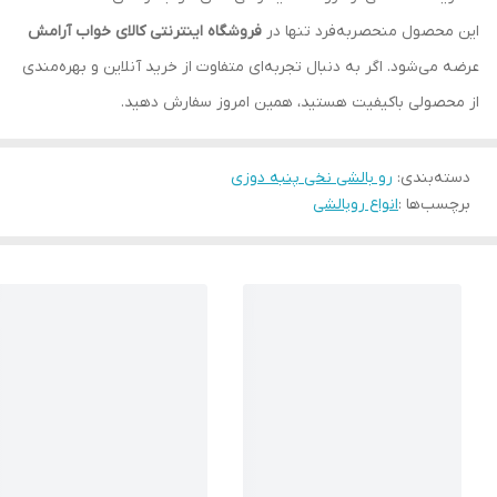
این محصول منحصربه‌فرد تنها در
فروشگاه اینترنتی کالای خواب آرامش
عرضه می‌شود. اگر به دنبال تجربه‌ای متفاوت از خرید آنلاین و بهره‌مندی
از محصولی باکیفیت هستید، همین امروز سفارش دهید.
دسته‌بندی
:
رو بالشی نخی پنبه دوزی
برچسب‌ها :
انواع روبالشی