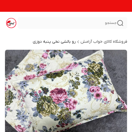
جستجو
فروشگاه کالای خواب آرامش
رو بالشی نخی پنبه دوزی