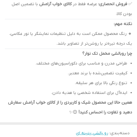
✅
فروش انحصاری:
عرضه فقط در
کالای خواب آرامش
با تضمین اصل
بودن کالا.
نکته مهم:
🔸 رنگ محصول ممکن است به دلیل تنظیمات نمایشگر یا نور عکاسی،
یک درجه تیره‌تر یا روشن‌تر از تصاویر باشد.
چرا روبالشی مخمل تک نوار؟
طراحی مدرن و مناسب برای دکوراسیون‌های مختلف.
کیفیت تضمین‌شده با برند معتبر.
تنوع رنگی بالا برای هر سلیقه.
ایده‌آل برای استفاده شخصی یا هدیه دادن.
همین حالا این محصول شیک و کاربردی را از کالای خواب آرامش سفارش
دهید و تفاوت را احساس کنید!
😊✨
دسته‌بندی
:
رو بالشی پتینه ای