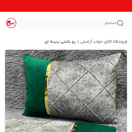
جستجو
فروشگاه کالای خواب آرامش
رو بالشی پتینه ای