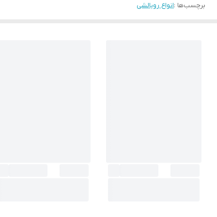
برچسب‌ها :
انواع روبالشی