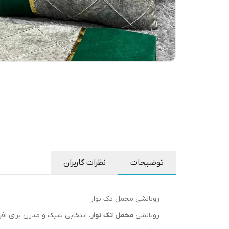
توضیحات
نظرات کاربران
روبالشی مخمل تک نوار
روبالشی
مخمل تک نوار
، انتخابی شیک و مدرن برای افر