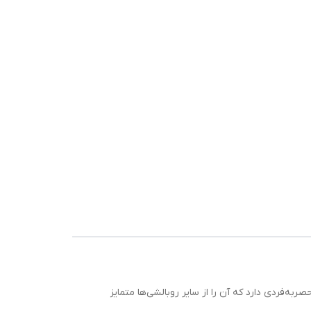
ه‌فردی دارد که آن را از سایر روبالشی‌ها متمایز