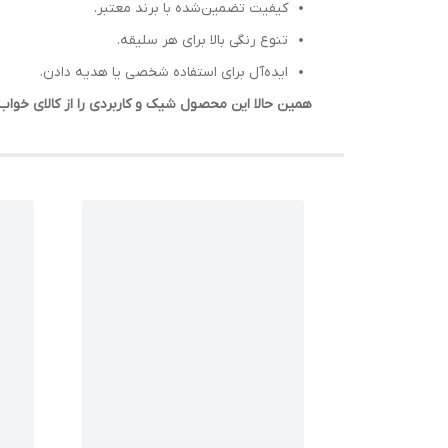
کیفیت تضمین‌شده با برند معتبر.
تنوع رنگی بالا برای هر سلیقه.
ایده‌آل برای استفاده شخصی یا هدیه دادن.
همین حالا این محصول شیک و کاربردی را از کالای خو