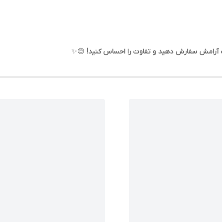
اب آرامش سفارش دهید و تفاوت را احساس کنید!
😊✨