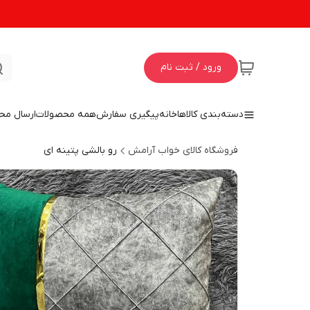
ورود / ثبت نام
دسته‌بندی کالاها
خانه
پیگیری سفارش
همه محصولات
ارسال مح
فروشگاه کالای خواب آرامش
رو بالشی پتینه ای