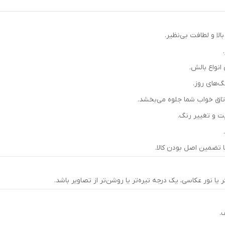
الا و لطافت بی‌نظیر.
‌های روز.
اق خواب شما جلوه می‌بخشد.
ت و تغییر رنگ.
.
 تضمین اصل بودن کالا.
نور عکاسی، یک درجه تیره‌تر یا روشن‌تر از تصاویر باشد.
.