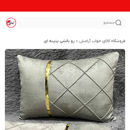
جستجو
فروشگاه کالای خواب آرامش
رو بالشی پتینه ای