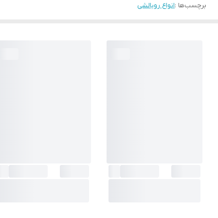
برچسب‌ها :
انواع روبالشی