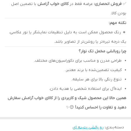
✅
فروش انحصاری:
عرضه فقط در
کالای خواب آرامش
با تضمین اصل
بودن کالا.
نکته مهم:
🔸 رنگ محصول ممکن است به دلیل تنظیمات نمایشگر یا نور عکاسی،
یک درجه تیره‌تر یا روشن‌تر از تصاویر باشد.
چرا روبالشی مخمل تک نوار؟
طراحی مدرن و مناسب برای دکوراسیون‌های مختلف.
کیفیت تضمین‌شده با برند معتبر.
تنوع رنگی بالا برای هر سلیقه.
ایده‌آل برای استفاده شخصی یا هدیه دادن.
همین حالا این محصول شیک و کاربردی را از کالای خواب آرامش سفارش
دهید و تفاوت را احساس کنید!
😊✨
دسته‌بندی
:
رو بالشی پتینه ای