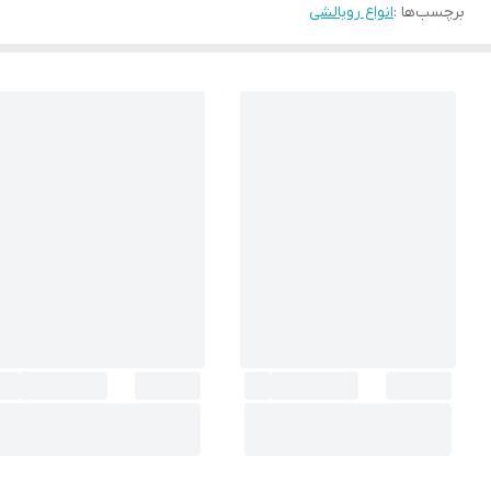
برچسب‌ها :
انواع روبالشی