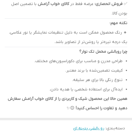
✅
فروش انحصاری:
عرضه فقط در
کالای خواب آرامش
با تضمین اصل
بودن کالا.
نکته مهم:
🔸 رنگ محصول ممکن است به دلیل تنظیمات نمایشگر یا نور عکاسی،
یک درجه تیره‌تر یا روشن‌تر از تصاویر باشد.
چرا روبالشی مخمل تک نوار؟
طراحی مدرن و مناسب برای دکوراسیون‌های مختلف.
کیفیت تضمین‌شده با برند معتبر.
تنوع رنگی بالا برای هر سلیقه.
ایده‌آل برای استفاده شخصی یا هدیه دادن.
همین حالا این محصول شیک و کاربردی را از کالای خواب آرامش سفارش
دهید و تفاوت را احساس کنید!
😊✨
دسته‌بندی
:
رو بالشی پتینه ای