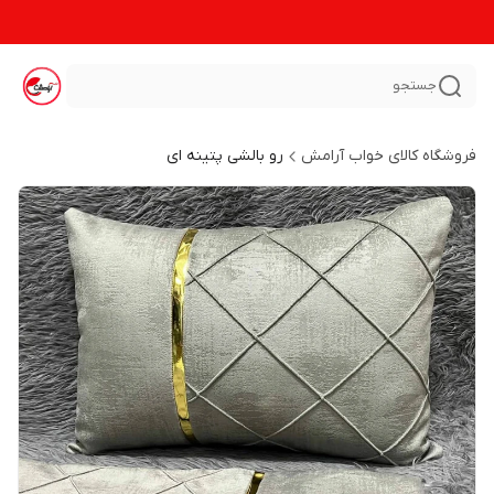
جستجو
فروشگاه کالای خواب آرامش
رو بالشی پتینه ای