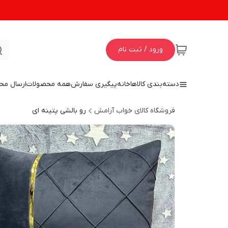
ورود / ثبت نام
دسته‌بندی کالاها
خانه
پیگیری سفارش
همه محصولات
ارسال مح
فروشگاه کالای خواب آرامش
رو بالشی پتینه ای