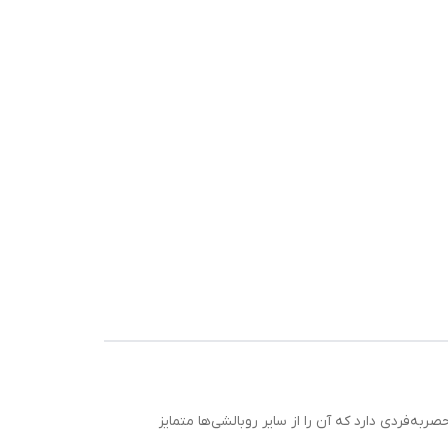
ه‌فردی دارد که آن را از سایر روبالشی‌ها متمایز