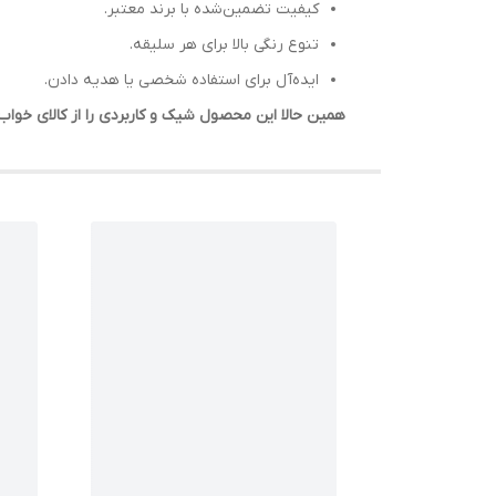
کیفیت تضمین‌شده با برند معتبر.
تنوع رنگی بالا برای هر سلیقه.
ایده‌آل برای استفاده شخصی یا هدیه دادن.
همین حالا این محصول شیک و کاربردی را از کالای خو