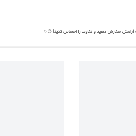
اب آرامش سفارش دهید و تفاوت را احساس کنید!
😊✨