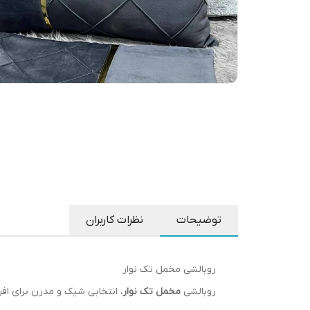
توضیحات
نظرات کاربران
روبالشی مخمل تک نوار
روبالشی
مخمل تک نوار
، انتخابی شیک و مدرن برای افر