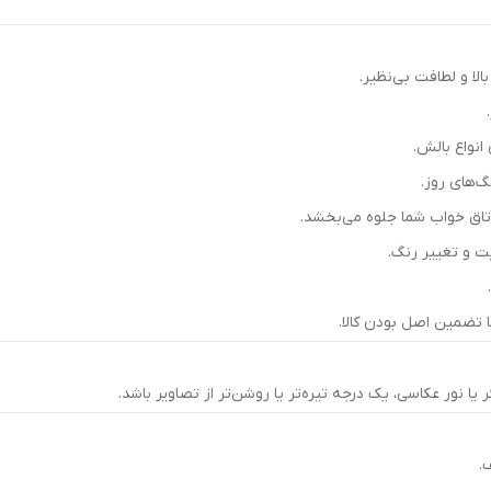
الا و لطافت بی‌نظیر.
‌های روز.
اق خواب شما جلوه می‌بخشد.
ت و تغییر رنگ.
.
 تضمین اصل بودن کالا.
نور عکاسی، یک درجه تیره‌تر یا روشن‌تر از تصاویر باشد.
.