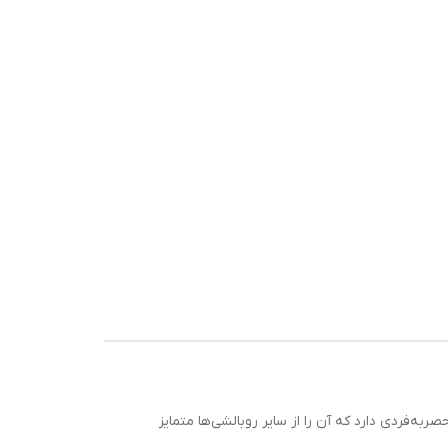
ه‌فردی دارد که آن را از سایر روبالشی‌ها متمایز