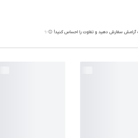
اب آرامش سفارش دهید و تفاوت را احساس کنید!
😊✨