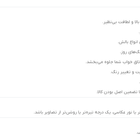
الا و لطافت بی‌نظیر.
‌های روز.
اق خواب شما جلوه می‌بخشد.
ت و تغییر رنگ.
.
 تضمین اصل بودن کالا.
نور عکاسی، یک درجه تیره‌تر یا روشن‌تر از تصاویر باشد.
.