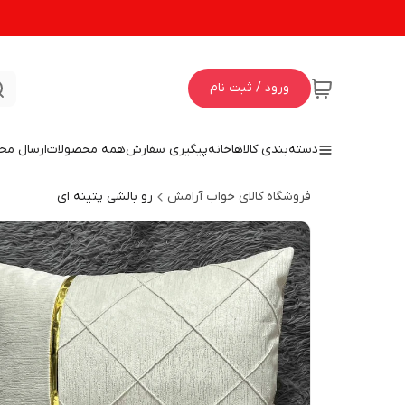
ورود / ثبت نام
دسته‌بندی کالاها
خانه
پیگیری سفارش
همه محصولات
ارسال مح
فروشگاه کالای خواب آرامش
رو بالشی پتینه ای