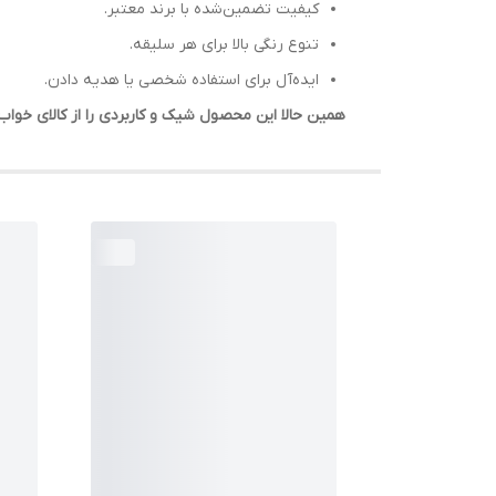
کیفیت تضمین‌شده با برند معتبر.
تنوع رنگی بالا برای هر سلیقه.
ایده‌آل برای استفاده شخصی یا هدیه دادن.
همین حالا این محصول شیک و کاربردی را از کالای خو