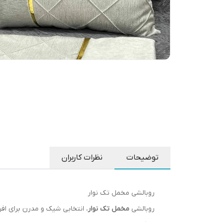
توضیحات
نظرات کاربران
روبالشی مخمل تک نوار
روبالشی
مخمل تک نوار
، انتخابی شیک و مدرن برای افر