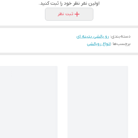
اولین نفر نظر خود را ثبت کنید.
ثبت نظر
دسته‌بندی
:
رو بالشی پتینه ای
برچسب‌ها :
انواع روبالشی