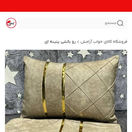
جستجو
فروشگاه کالای خواب آرامش
رو بالشی پتینه ای