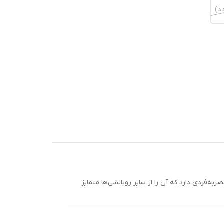
‌فردی دارد که آن را از سایر روبالشی‌ها متمایز