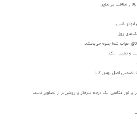
الا و لطافت بی‌نظیر.
‌های روز.
اق خواب شما جلوه می‌بخشد.
ت و تغییر رنگ.
.
 تضمین اصل بودن کالا.
نور عکاسی، یک درجه تیره‌تر یا روشن‌تر از تصاویر باشد.
.