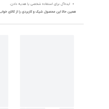
ایده‌آل برای استفاده شخصی یا هدیه دادن.
همین حالا این محصول شیک و کاربردی را از کالای خو