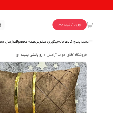
ورود / ثبت نام
دسته‌بندی کالاها
خانه
پیگیری سفارش
همه محصولات
ارسال مح
فروشگاه کالای خواب آرامش
رو بالشی پتینه ای