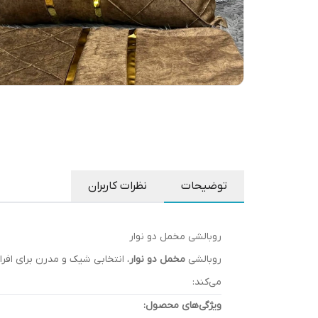
توضیحات
نظرات کاربران
روبالشی مخمل دو نوار
روبالشی
مخمل دو نوار
، انتخابی شیک و مدرن برای افرا
می‌کند:
ویژگی‌های محصول: