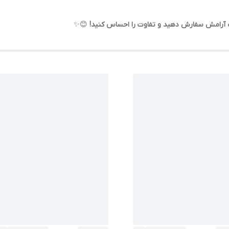
اب آرامش سفارش دهید و تفاوت را احساس کنید!
😊✨