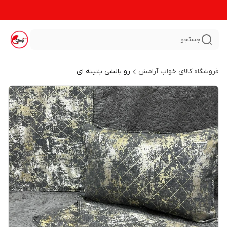
جستجو
فروشگاه کالای خواب آرامش
رو بالشی پتینه ای