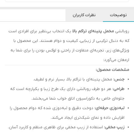
توضیحات
نظرات کاربران
روبالشی
مخمل پتینه‌ای تراکم بالا
یک انتخاب بی‌نظیر برای افرادی است
که به دنبال ترکیبی از زیبایی، کیفیت و دوام هستند. این محصول با
ویژگی‌های زیر، تجربه‌ای متفاوت از راحتی و لوکس بودن را برای شما به
ارمغان می‌آورد:
مشخصات محصول:
جنس:
مخمل پتینه‌ای با تراکم بالا، بسیار نرم و لطیف.
طراحی:
هر دو طرف روبالشی دارای یک طرح زیبا و یکپارچه است که
جلوه‌ای خاص به دکوراسیون اتاق خواب شما می‌بخشد.
لبه‌دوزی حرفه‌ای:
دوخت دقیق و لبه‌دوزی شده که دوام محصول را
افزایش داده و نمای شیک‌تری ایجاد می‌کند.
زیپ مخفی:
استفاده از زیپ مخفی برای ظاهری منظم و کاربرد آسان.