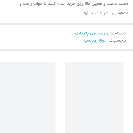
دست ندهید و همین حالا برای خرید اقدام کنید تا خواب راحت و
متفاوتی را تجربه کنید. 😊
دسته‌بندی
:
رو بالشی پتینه ای
برچسب‌ها :
انواع روبالشی