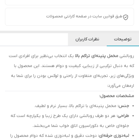
طبق قوانین سایت در صفحه گارانتی محصولات
توضیحات
نظرات کاربران
روبالشی
مخمل پتینه‌ای تراکم بالا
یک انتخاب بی‌نظیر برای افرادی است
که به دنبال ترکیبی از زیبایی، کیفیت و دوام هستند. این محصول با
ویژگی‌های زیر، تجربه‌ای متفاوت از راحتی و لوکس بودن را برای شما به
ارمغان می‌آورد:
مشخصات محصول:
جنس:
مخمل پتینه‌ای با تراکم بالا، بسیار نرم و لطیف.
طراحی:
هر دو طرف روبالشی دارای یک طرح زیبا و یکپارچه است که
جلوه‌ای خاص به دکوراسیون اتاق خواب شما می‌بخشد.
لبه‌دوزی حرفه‌ای:
دوخت دقیق و لبه‌دوزی شده که دوام محصول را