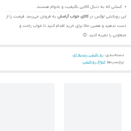
کسانی که به دنبال کالایی باکیفیت و بادوام هستند.
این روبالشی لوکس در
کالای خواب آرامش
به فروش می‌رسد. فرصت را از
دست ندهید و همین حالا برای خرید اقدام کنید تا خواب راحت و
متفاوتی را تجربه کنید. 😊
دسته‌بندی
:
رو بالشی پتینه ای
برچسب‌ها :
انواع روبالشی