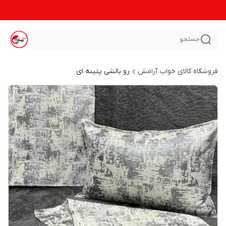
جستجو
فروشگاه کالای خواب آرامش
رو بالشی پتینه ای