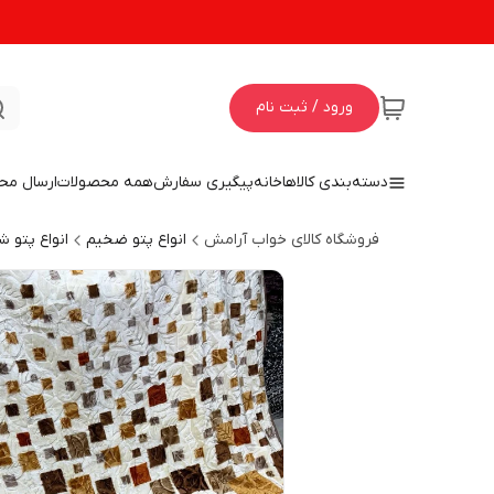
ورود / ثبت نام
دسته‌بندی کالاها
خانه
پیگیری سفارش
همه محصولات
ارسال مح
فروشگاه کالای خواب آرامش
انواع پتو ضخیم
انواع پتو ش