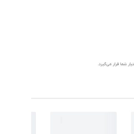
ار شما قرار می‌گیرد.