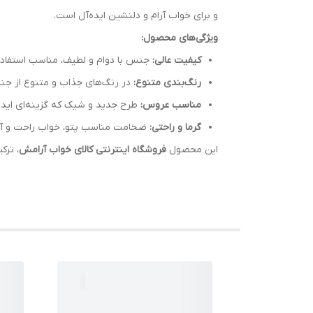
و برای خواب آرام و دلنشین ایده‌آل است.
ویژگی‌های محصول:
کیفیت عالی:
جنس با دوام و لطیف، مناسب استفاده ر
رنگ‌بندی متنوع:
در رنگ‌های جذاب و متنوع از جنس
مناسب عروس:
طرح جدید و شیک که گزینه‌ای ایده
گرما و راحتی:
ضخامت مناسب پتو، خواب راحت و آر
این محصول
فروشگاه اینترنتی کالای خواب آرامش
، ترک