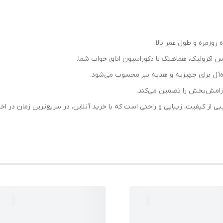
وزمره و طول عمر بالا.
 اکرولیک، هماهنگ با دکوراسیون اتاق خواب شما.
‌آل برای جهیزیه و هدیه نیز محسوب می‌شود.
امش‌بخش را تضمین می‌کند.
یبی از کیفیت، زیبایی و راحتی است که با خرید آنلاین، در سریع‌ترین زمان در اختی