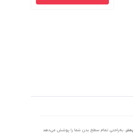
، به‌راحتی تمام سطح بدن شما را پوشش می‌دهد