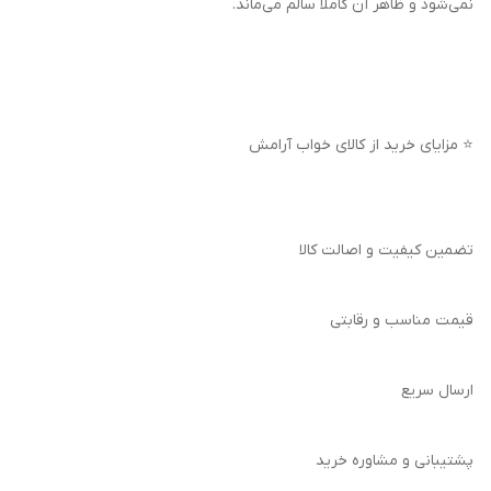
نمی‌شود و ظاهر آن کاملاً سالم می‌ماند.
⭐ مزایای خرید از کالای خواب آرامش
تضمین کیفیت و اصالت کالا
قیمت مناسب و رقابتی
ارسال سریع
پشتیبانی و مشاوره خرید