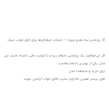
🛒 روتختی سه بعدی ویونا — انتخاب حرفه‌ای‌ها برای اتاق خواب شیک
اگر می‌خواهید یک روتختی بادوام، زیبا و با کیفیت عالی داشته باشید، این
مدل یکی از بهترین انتخاب‌هاست.
برای خرید و مشاهده مدل‌
های بیشتر همین حالا وارد سایت کالای خواب آرامش شوید.