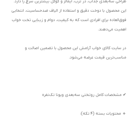
طراحی سه‌بعدی جذاب، در ترب، ایمالز و گوگل بیشترین سرچ را دارد.
این محصول با دوخت دقیق و استفاده از الیاف ضدحساسیت، انتخابی
فوق‌العاده برای افرادی است که به کیفیت، دوام و زیبایی تخت خواب
اهمیت می‌دهند.
در سایت کالای خواب آرامش این محصول با تضمین اصالت و
مناسب‌ترین قیمت عرضه می‌شود.
✔ مشخصات کامل روتختی سه‌بعدی ویونا تک‌نفره
🔹 محتویات بسته (۴ تکه):