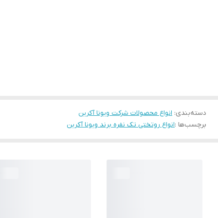
دسته‌بندی
:
انواع محصولات شرکت ویونا آکرین
برچسب‌ها :
انواع روتختی تک نفره برند ویونا آکرین