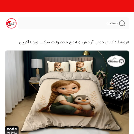
جستجو
فروشگاه کالای خواب آرامش
انواع محصولات شرکت ویونا آکرین