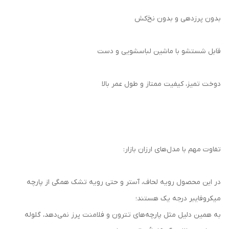
بدون پرزدهی و بدون نخ‌کش
قابل شستشو با ماشین لباسشویی و دست
دوخت تمیز، کیفیت ممتاز و طول عمر بالا
تفاوت مهم با مدل‌های ارزان بازار:
در این محصول رویه لحاف، آستر و حتی رویه تشک همگی از پارچه
میکروفایبر درجه یک هستند؛
به همین دلیل مثل پارچه‌های تترون و فلامنت پرز نمی‌دهد، گلوله