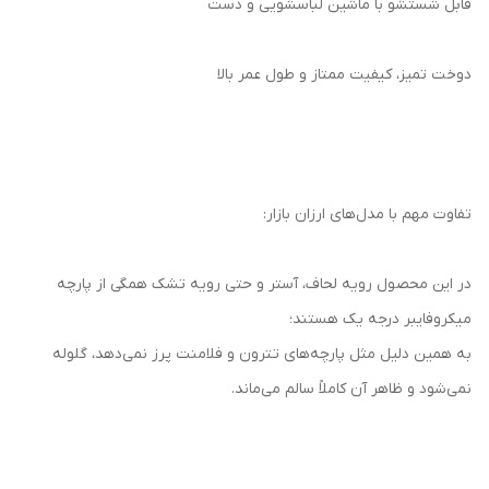
قابل شستشو با ماشین لباسشویی و دست
دوخت تمیز، کیفیت ممتاز و طول عمر بالا
تفاوت مهم با مدل‌های ارزان بازار:
در این محصول رویه لحاف، آستر و حتی رویه تشک همگی از پارچه
میکروفایبر درجه یک هستند؛
به همین دلیل مثل پارچه‌های تترون و فلامنت پرز نمی‌دهد، گلوله
نمی‌شود و ظاهر آن کاملاً سالم می‌ماند.