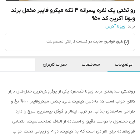
رو تختی یک نفره پسرانه 4 تکه میکرو فایبر مخمل برند
ویونا آکرین کد 950
برند:
ویونا آکرین
طبق قوانین سایت در قسمت گارانتی محصولات
توضیحات
مشخصات
نظرات کاربران
روتختی سه‌بعدی برند ویونا تک‌نفره یکی از پرفروش‌ترین مدل‌های بازار
کالای خواب است که به‌دلیل کیفیت عالی، جنس میکروفایبر 100% نخ و
طراحی سه‌بعدی جذاب، در ترب، ایمالز و گوگل بیشترین سرچ را دارد.
این محصول با دوخت دقیق و استفاده از الیاف ضدحساسیت، انتخابی
فوق‌العاده برای افرادی است که به کیفیت، دوام و زیبایی تخت خواب