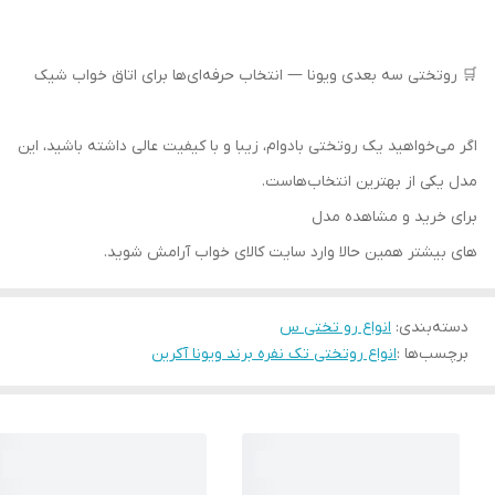
🛒 روتختی سه بعدی ویونا — انتخاب حرفه‌ای‌ها برای اتاق خواب شیک
اگر می‌خواهید یک روتختی بادوام، زیبا و با کیفیت عالی داشته باشید، این
مدل یکی از بهترین انتخاب‌هاست.
برای خرید و مشاهده مدل‌
های بیشتر همین حالا وارد سایت کالای خواب آرامش شوید.
دسته‌بندی
:
انواع رو تختی س
برچسب‌ها :
انواع روتختی تک نفره برند ویونا آکرین