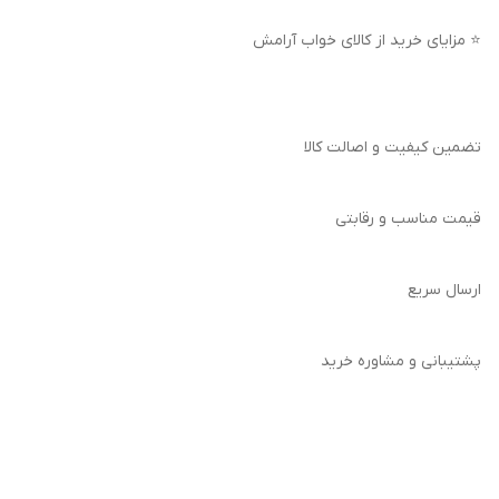
⭐ مزایای خرید از کالای خواب آرامش
تضمین کیفیت و اصالت کالا
قیمت مناسب و رقابتی
ارسال سریع
پشتیبانی و مشاوره خرید