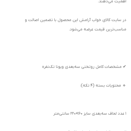
اهمیت می‌دهند.
در سایت کالای خواب آرامش این محصول با تضمین اصالت و
مناسب‌ترین قیمت عرضه می‌شود.
✔ مشخصات کامل روتختی سه‌بعدی ویونا تک‌نفره
🔹 محتویات بسته (۴ تکه):
۱ عدد لحاف سه‌بعدی سایز ۱۶۰×۲۲۰ سانتی‌متر