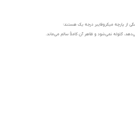
ی از پارچه میکروفایبر درجه یک هستند؛
هد، گلوله نمی‌شود و ظاهر آن کاملاً سالم می‌ماند.