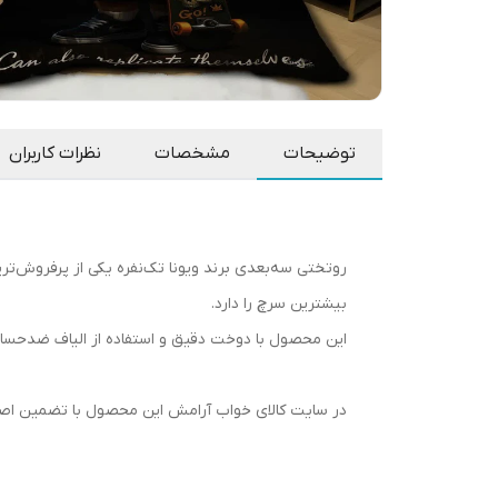
توضیحات
مشخصات
نظرات کاربران
بیشترین سرچ را دارد.
این محصول با دوخت دقیق و استفاده از الیاف ضدحساسی
در سایت کالای خواب آرامش این محصول با تضمین اص