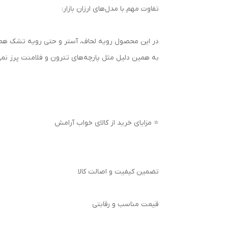
تفاوت مهم با مدل‌های ارزان بازار:
در این محصول رویه لحاف، آستر و حتی رویه تشک همگ
به همین دلیل مثل پارچه‌های تترون و فلامنت پرز نمی‌د
⭐ مزایای خرید از کالای خواب آرامش
تضمین کیفیت و اصالت کالا
قیمت مناسب و رقابتی