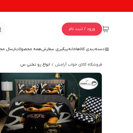
ورود / ثبت نام
دسته‌بندی کالاها
خانه
پیگیری سفارش
همه محصولات
ارسال مح
فروشگاه کالای خواب آرامش
انواع رو تختی س