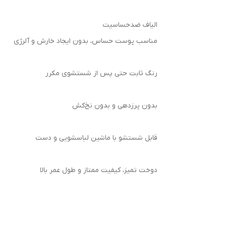
الیاف ضدحساسیت
مناسب پوست حساس، بدون ایجاد خارش و آلرژی
رنگ ثابت حتی پس از شستشوی مکرر
بدون پرزدهی و بدون نخ‌کش
قابل شستشو با ماشین لباسشویی و دست
دوخت تمیز، کیفیت ممتاز و طول عمر بالا