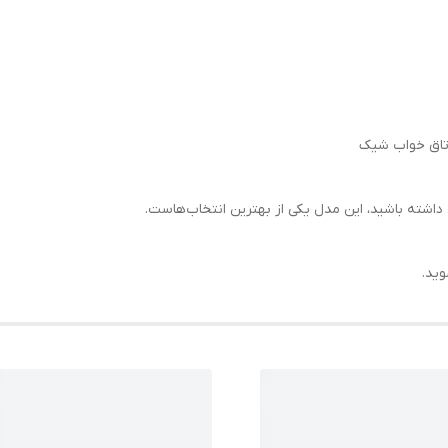
اتاق خواب شیک
ی داشته باشید، این مدل یکی از بهترین انتخاب‌هاست.
وید.