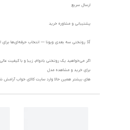
ارسال سریع
پشتیبانی و مشاوره خرید
🛒 روتختی سه بعدی ویونا — انتخاب حرفه‌ای‌ها برای 
اگر می‌خواهید یک روتختی بادوام، زیبا و با کیفیت عال
برای خرید و مشاهده مدل‌
های بیشتر همین حالا وارد سایت کالای خواب آرامش ش