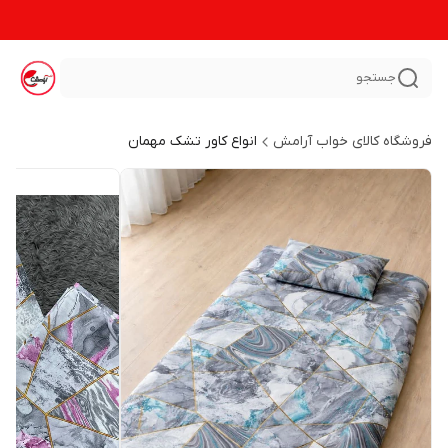
جستجو
فروشگاه کالای خواب آرامش
انواع کاور تشک مهمان