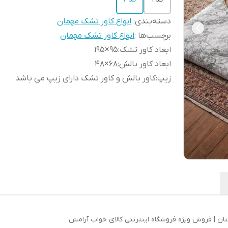
دسته‌بندی
:
انواع کاور تشک مهمان
برچسب‌ها :
انواع کاور تشک مهمان
ابعاد کاور تشک
:
95×195
ابعاد کاور بالش
:
68×48
زیپ
:
کاور بالش و کاور تشک دارای زیپ می باشد
ان | فروش ویژه فروشگاه اینترنتی کالای خواب آرامش