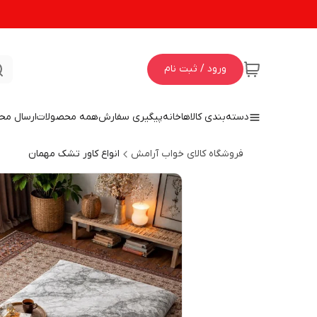
ورود / ثبت نام
دسته‌بندی کالاها
خانه
پیگیری سفارش
همه محصولات
ارسال مح
فروشگاه کالای خواب آرامش
انواع کاور تشک مهمان