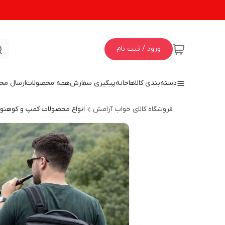
ورود / ثبت نام
دسته‌بندی کالاها
خانه
پیگیری سفارش
همه محصولات
ارسال مح
فروشگاه کالای خواب آرامش
انواع محصولات کمپ و کوهنو