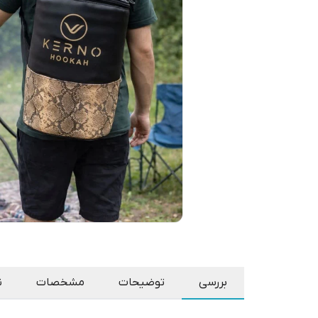
بررسی
توضیحات
مشخصات
ن