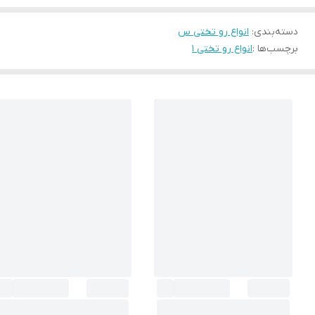
دسته‌بندی
:
انواع رو تختی س
برچسب‌ها :
انواع رو تختی 1