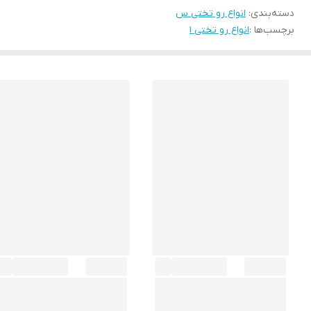
دسته‌بندی
:
انواع رو تختی س
برچسب‌ها :
انواع رو تختی 1