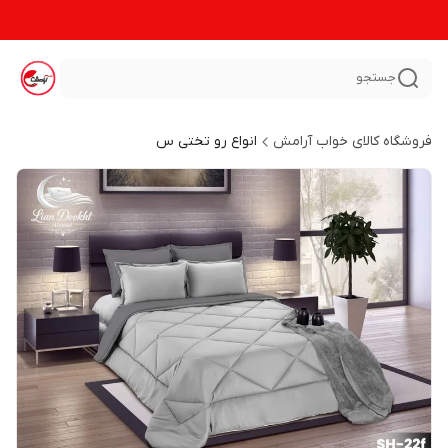
جستجو
فروشگاه کالای خواب آرامش
انواع رو تختی س