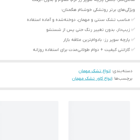
ویژگی‌های برتر روتشکی خوشنام هگمتان:
✅ مناسب تشک سنتی و مهمان، دوخته‌شده و آماده استفاده
✅ زیپ‌دار، بدون تغییر رنگ حتی پس از شستشو
✅ پارچه سوپر رز: بادوام‌ترین ملافه بازار
✅ گارانتی کیفیت + دوام طولانی‌مدت برای استفاده روزانه
دسته‌بندی
:
انواع تشک مهمان
برچسب‌ها :
انواع کاور تشک مهمان