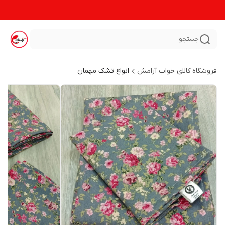
جستجو
فروشگاه کالای خواب آرامش
انواع تشک مهمان