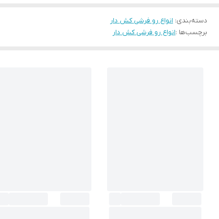
دسته‌بندی
:
انواع رو فرشی کش دار
برچسب‌ها :
انواع رو فرشی کش دار