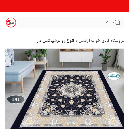
جستجو
فروشگاه کالای خواب آرامش
انواع رو فرشی کش دار