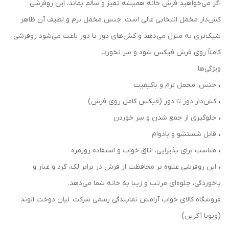
اگر می‌خواهید فرش خانه همیشه تمیز و سالم بماند، این روفرشی
کش‌دار مخمل انتخابی عالی است. جنس مخمل نرم و لطیف آن ظاهر
شیک‌تری به منزل می‌دهد و کش‌های دور تا دور باعث می‌شود روفرشی
کاملاً روی فرش فیکس شود و سر نخورد.
ویژگی‌ها:
• جنس: مخمل نرم و باکیفیت
• کش‌دار دور تا دور (فیکس کامل روی فرش)
• جلوگیری از جمع شدن و سر خوردن
• قابل شستشو و بادوام
• مناسب برای پذیرایی، اتاق خواب و استفاده روزمره
• این روفرشی علاوه بر محافظت از فرش در برابر لک، گرد و غبار و
پاخوردگی، جلوه‌ای مرتب و زیبا به خانه شما می‌دهد.
فروشگاه کالای خواب آرامش نمایندگی رسمی شرکت لیان دوخت الوند
(ویونا آگرین)