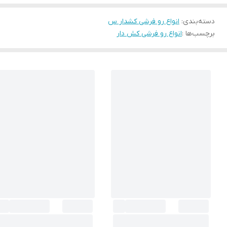
دسته‌بندی
:
انواع رو فرشی کشدار س
برچسب‌ها :
انواع رو فرشی کش دار