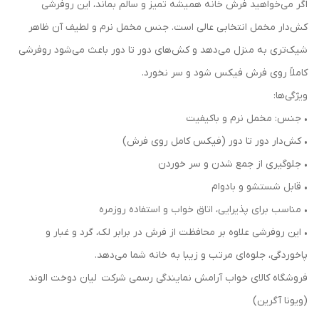
اگر می‌خواهید فرش خانه همیشه تمیز و سالم بماند، این روفرشی
کش‌دار مخمل انتخابی عالی است. جنس مخمل نرم و لطیف آن ظاهر
شیک‌تری به منزل می‌دهد و کش‌های دور تا دور باعث می‌شود روفرشی
کاملاً روی فرش فیکس شود و سر نخورد.
ویژگی‌ها:
• جنس: مخمل نرم و باکیفیت
• کش‌دار دور تا دور (فیکس کامل روی فرش)
• جلوگیری از جمع شدن و سر خوردن
• قابل شستشو و بادوام
• مناسب برای پذیرایی، اتاق خواب و استفاده روزمره
• این روفرشی علاوه بر محافظت از فرش در برابر لک، گرد و غبار و
پاخوردگی، جلوه‌ای مرتب و زیبا به خانه شما می‌دهد.
فروشگاه کالای خواب آرامش نمایندگی رسمی شرکت لیان دوخت الوند
(ویونا آگرین)