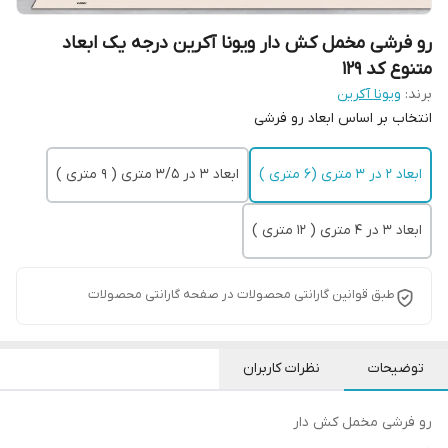
رو فرشی مخمل کش دار ویونا آکرین درجه یک ابعاد
متنوع کد 129
برند:
ویونا آکرین
انتخاب بر اساس ابعاد رو فرشی
ابعاد 2 در 3 متری (6 متری )
ابعاد 3 در 3/5 متری ( 9 متری )
ابعاد 3 در 4 متری ( 12 متری )
طبق قوانین گارانتی محصولات در صفحه گارانتی محصولات
توضیحات
نظرات کاربران
رو فرشی مخمل کش دار